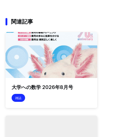
関連記事
大学への数学 2026年8月号
雑誌