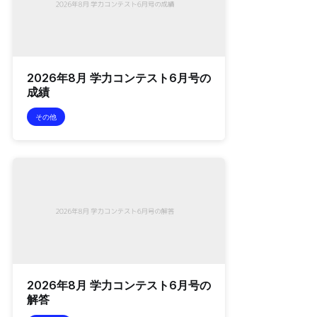
2026年8月 学力コンテスト6月号の
成績
その他
2026年8月 学力コンテスト6月号の
解答