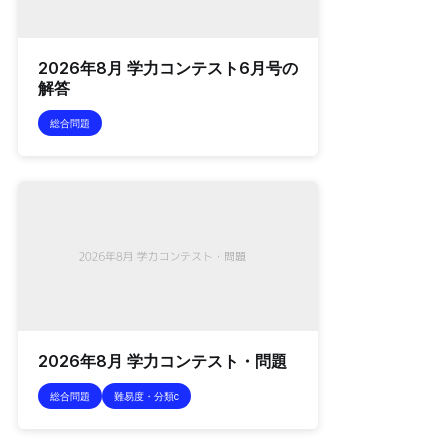
2026年8月 学力コンテスト6月号の
解答
総合問題
2026年8月 学力コンテスト・問題
総合問題
難易度・分類c