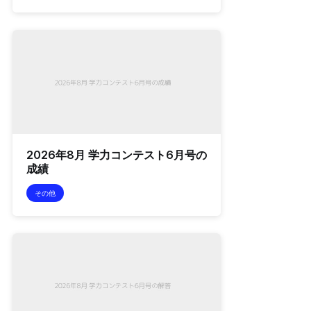
2026年8月 学力コンテスト6月号の
成績
その他