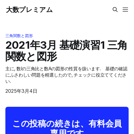
大数プレミアム
三角関数と図形
2021年3月 基礎演習1 三角
関数と図形
主に, 数Iの三角比と数Aの図形の性質を扱います. 基礎の確認
にふさわしい問題を精選したので, チェックに役立ててくださ
い.
2025年3月4日
この投稿の続きは、有料会員
専用です