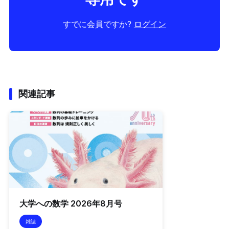
すでに会員ですか?
ログイン
関連記事
大学への数学 2026年8月号
雑誌