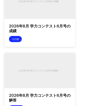
2026年8月 学力コンテスト6月号の
成績
その他
2026年8月 学力コンテスト6月号の
解答