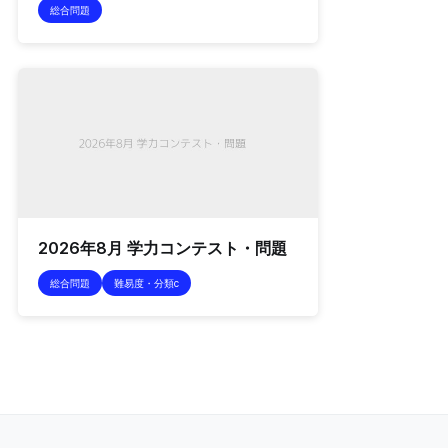
総合問題
2026年8月 学力コンテスト・問題
総合問題
難易度・分類c