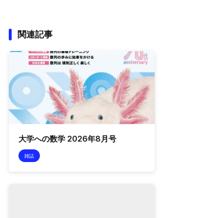
関連記事
大学への数学 2026年8月号
雑誌