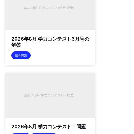
2026年8月 学力コンテスト6月号の
解答
総合問題
2026年8月 学力コンテスト・問題