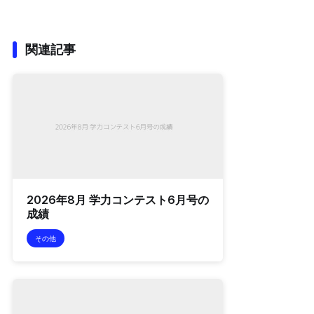
関連記事
2026年8月 学力コンテスト6月号の
成績
その他