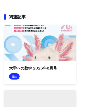
関連記事
大学への数学 2026年8月号
雑誌