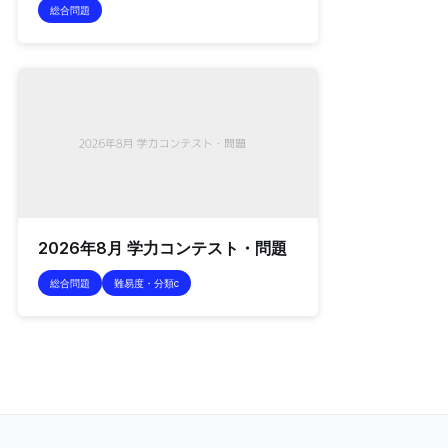
総合問題
2026年8月 学力コンテスト・問題
総合問題
難易度・分類c