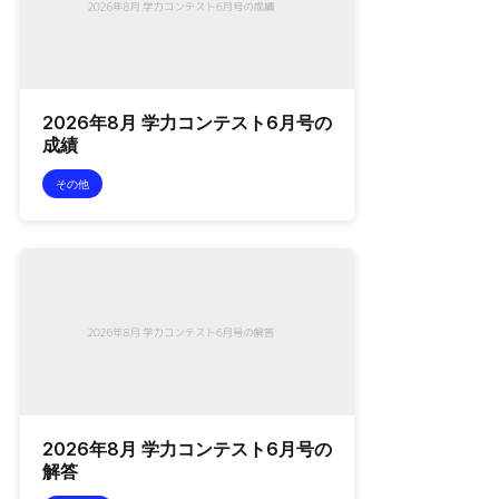
2026年8月 学力コンテスト6月号の
成績
その他
2026年8月 学力コンテスト6月号の
解答