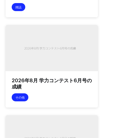
雑誌
2026年8月 学力コンテスト6月号の
成績
その他