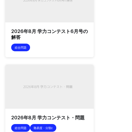
2026年8月 学力コンテスト6月号の
解答
総合問題
2026年8月 学力コンテスト・問題
総合問題
難易度・分類c