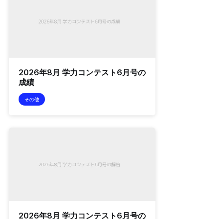
2026年8月 学力コンテスト6月号の
成績
その他
2026年8月 学力コンテスト6月号の