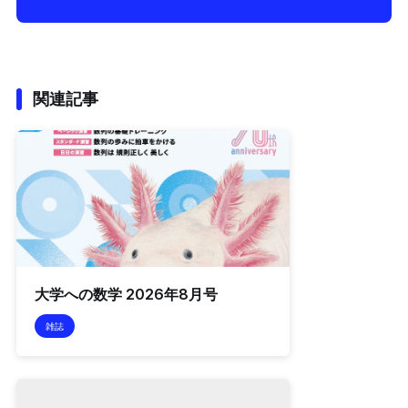
関連記事
大学への数学 2026年8月号
雑誌