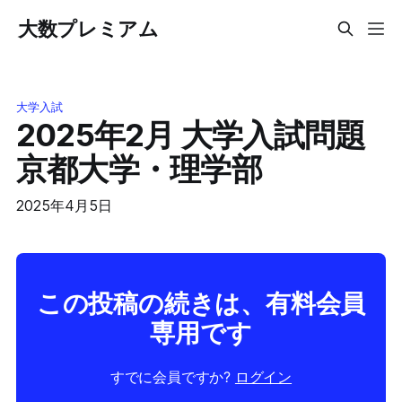
大数プレミアム
大学入試
2025年2月 大学入試問題
京都大学・理学部
2025年4月5日
この投稿の続きは、有料会員
専用です
すでに会員ですか?
ログイン