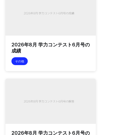
2026年8月 学力コンテスト6月号の
成績
その他
2026年8月 学力コンテスト6月号の