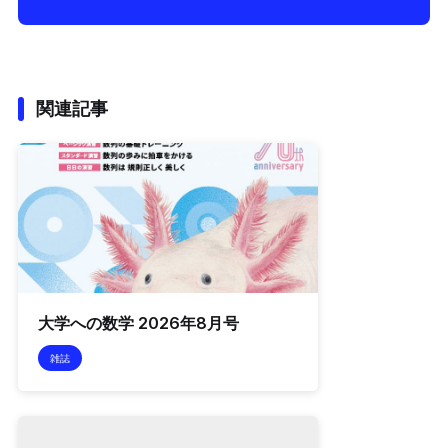
関連記事
大学への数学 2026年8月号
雑誌