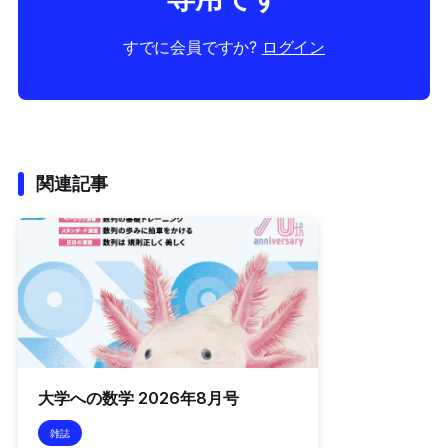
すでに会員ですか?
ログイン
関連記事
大学への数学 2026年8月号
雑誌