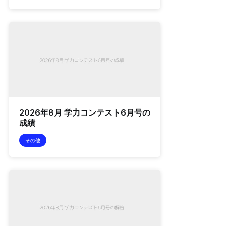
2026年8月 学力コンテスト6月号の
成績
その他