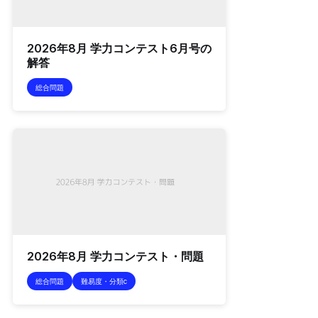
2026年8月 学力コンテスト6月号の
解答
総合問題
2026年8月 学力コンテスト・問題
総合問題
難易度・分類c