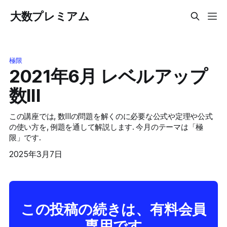
大数プレミアム
極限
2021年6月 レベルアップ
数III
この講座では, 数IIIの問題を解くのに必要な公式や定理や公式
の使い方を, 例題を通して解説します. 今月のテーマは「極
限」です.
2025年3月7日
この投稿の続きは、有料会員
専用です