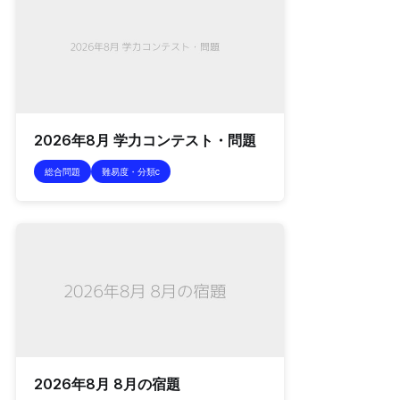
2026年8月 学力コンテスト・問題
総合問題
難易度・分類c
2026年8月 8月の宿題