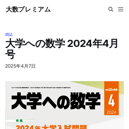
大数プレミアム
雑誌
大学への数学 2024年4月
号
2025年4月7日