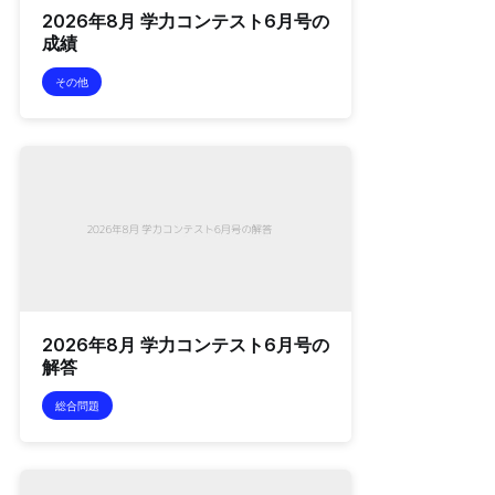
2026年8月 学力コンテスト6月号の
成績
その他
2026年8月 学力コンテスト6月号の
解答
総合問題