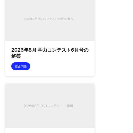
2026年8月 学力コンテスト6月号の
解答
総合問題