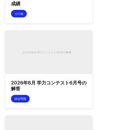
成績
その他
2026年8月 学力コンテスト6月号の
解答
総合問題