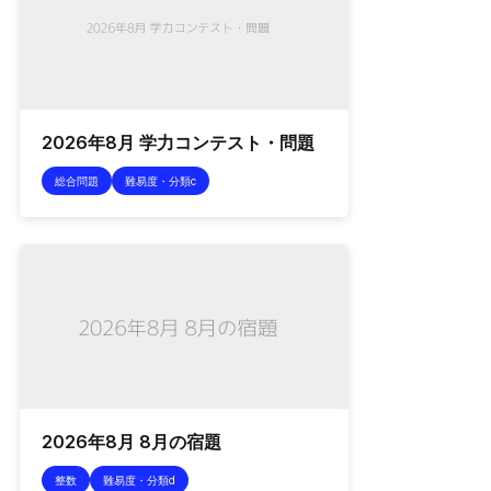
2026年8月 学力コンテスト・問題
総合問題
難易度・分類c
2026年8月 8月の宿題
整数
難易度・分類d