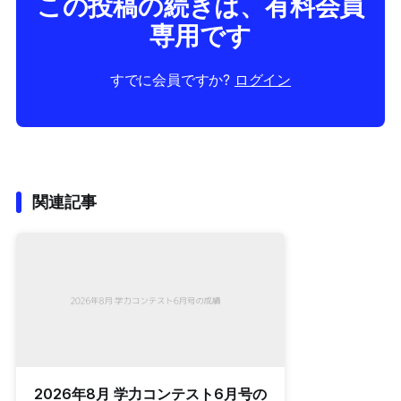
この投稿の続きは、有料会員
専用です
すでに会員ですか?
ログイン
関連記事
2026年8月 学力コンテスト6月号の