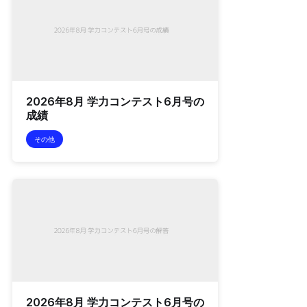
2026年8月 学力コンテスト6月号の
成績
その他
2026年8月 学力コンテスト6月号の