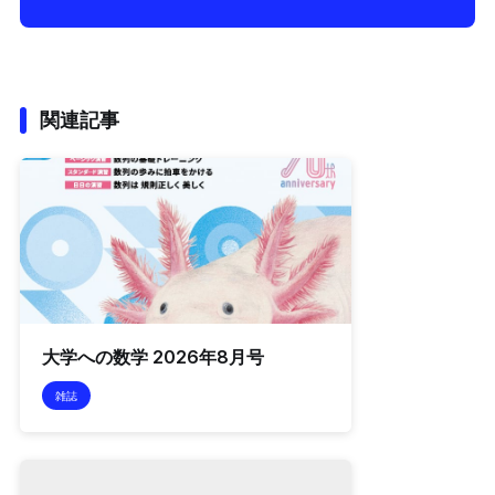
関連記事
大学への数学 2026年8月号
雑誌