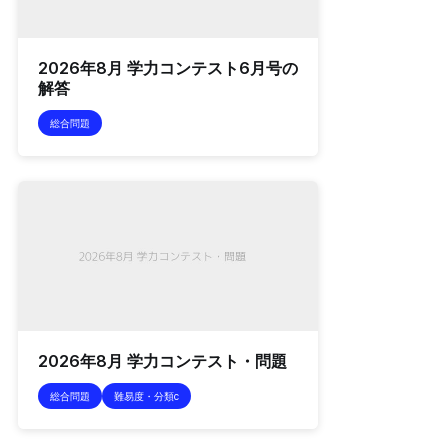
2026年8月 学力コンテスト6月号の
解答
総合問題
2026年8月 学力コンテスト・問題
総合問題
難易度・分類c