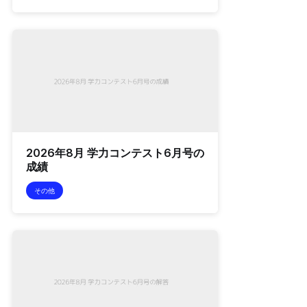
2026年8月 学力コンテスト6月号の
成績
その他