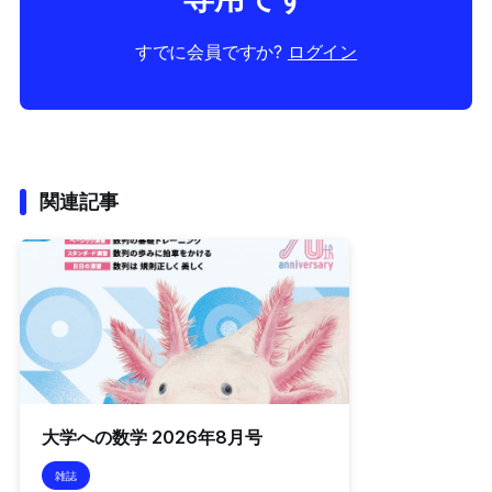
すでに会員ですか?
ログイン
関連記事
大学への数学 2026年8月号
雑誌