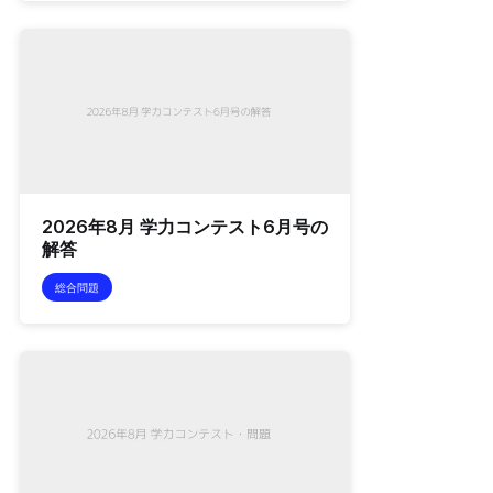
2026年8月 学力コンテスト6月号の
解答
総合問題