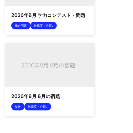
2026年8月 学力コンテスト・問題
総合問題
難易度・分類c
2026年8月 8月の宿題
整数
難易度・分類d