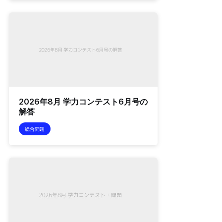
2026年8月 学力コンテスト6月号の
解答
総合問題