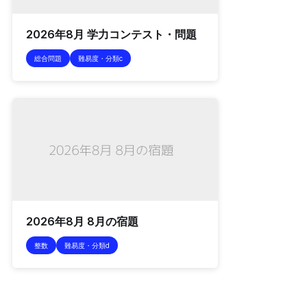
2026年8月 学力コンテスト・問題
総合問題
難易度・分類c
2026年8月 8月の宿題
整数
難易度・分類d