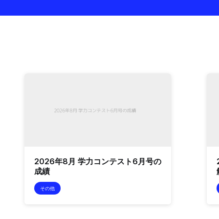
2026年8月 学力コンテスト6月号の
成績
その他