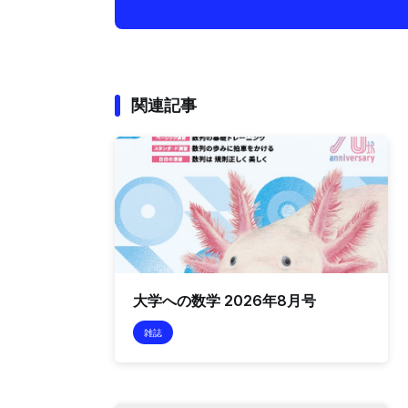
関連記事
大学への数学 2026年8月号
雑誌