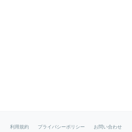
利用規約
プライバシーポリシー
お問い合わせ