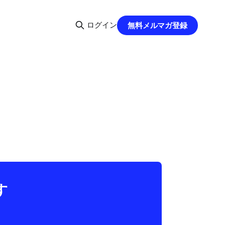
ログイン
無料メルマガ登録
す