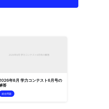
2026年8月 学力コンテスト6月号の
解答
総合問題