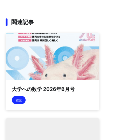
関連記事
大学への数学 2026年8月号
雑誌