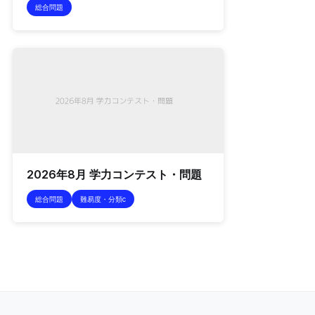
総合問題
2026年8月 学力コンテスト・問題
総合問題
難易度・分類c