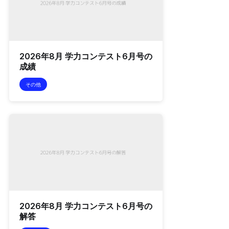
2026年8月 学力コンテスト6月号の
成績
その他
2026年8月 学力コンテスト6月号の
解答