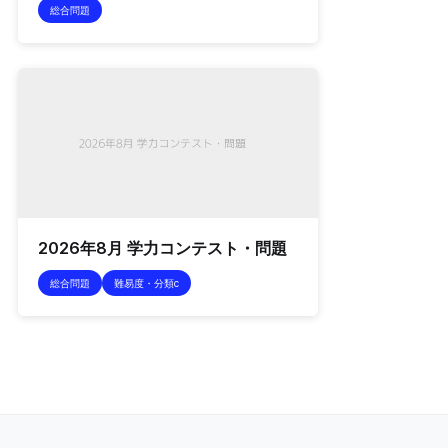
総合問題
2026年8月 学力コンテスト・問題
総合問題
難易度・分類c