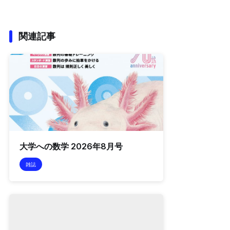
関連記事
大学への数学 2026年8月号
雑誌