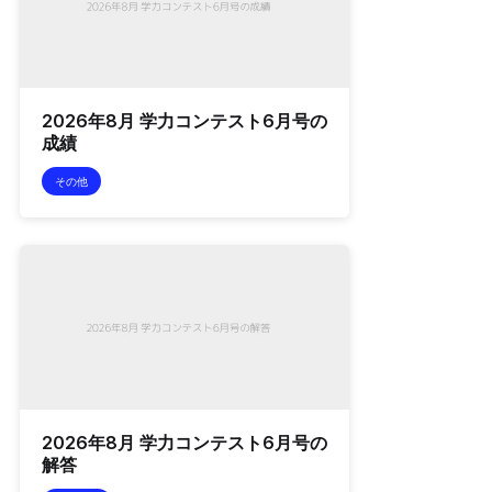
2026年8月 学力コンテスト6月号の
成績
その他
2026年8月 学力コンテスト6月号の
解答