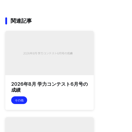
関連記事
2026年8月 学力コンテスト6月号の
成績
その他