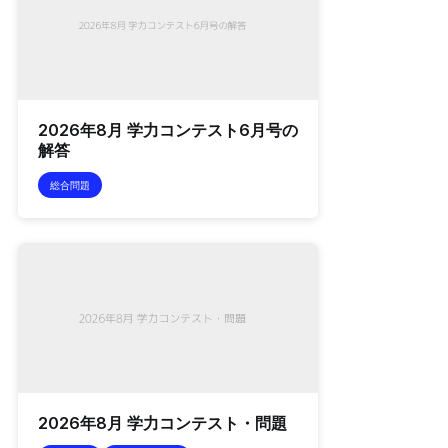
2026年8月 学力コンテスト6月号の
解答
総合問題
2026年8月 学力コンテスト・問題