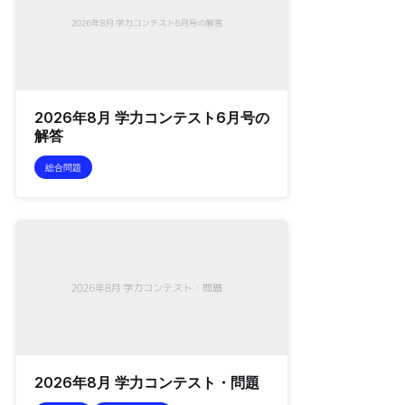
2026年8月 学力コンテスト6月号の
解答
総合問題
2026年8月 学力コンテスト・問題