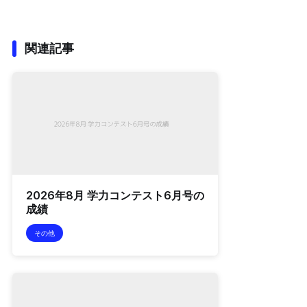
関連記事
2026年8月 学力コンテスト6月号の
成績
その他