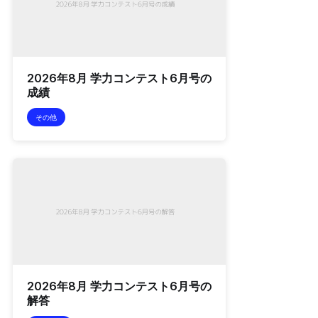
2026年8月 学力コンテスト6月号の
成績
その他
2026年8月 学力コンテスト6月号の
解答