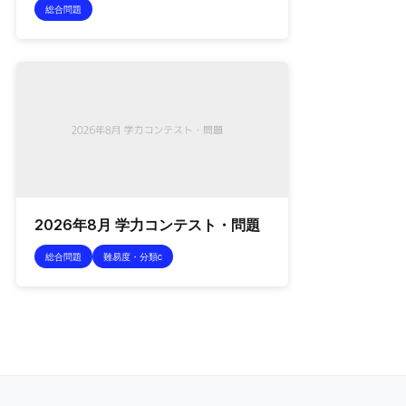
総合問題
2026年8月 学力コンテスト・問題
総合問題
難易度・分類c