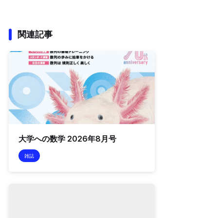
関連記事
大学への数学 2026年8月号
雑誌