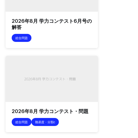
2026年8月 学力コンテスト6月号の
解答
総合問題
2026年8月 学力コンテスト・問題
総合問題
難易度・分類c