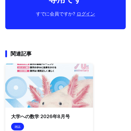
すでに会員ですか?
ログイン
関連記事
大学への数学 2026年8月号
雑誌