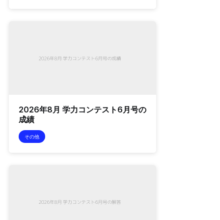
2026年8月 学力コンテスト6月号の
成績
その他