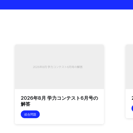
2026年8月 学力コンテスト6月号の
解答
総合問題