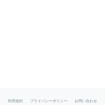
利用規約
プライバシーポリシー
お問い合わせ