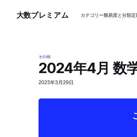
大数プレミアム
カテゴリー
難易度と分類
定
その他
2024年4月 
2025年3月29日