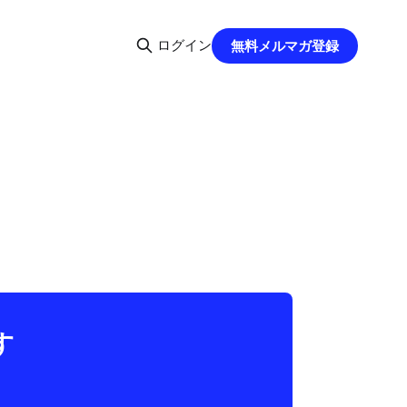
ログイン
無料メルマガ登録
す