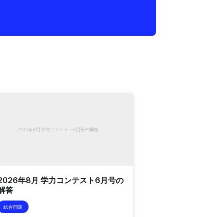
2026年8月 学力コンテスト6月号の
解答
総合問題