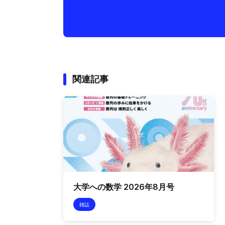
関連記事
大学への数学 2026年8月号
雑誌