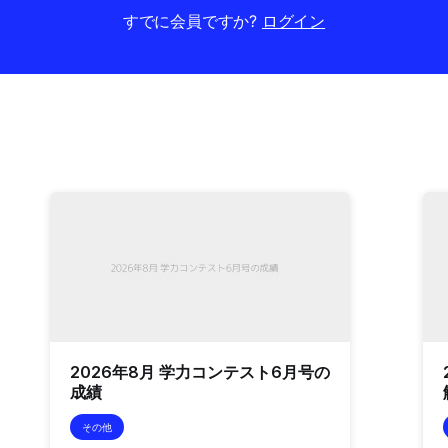
すでに会員ですか?
ログイン
2026年8月 学力コンテスト6月号の
成績
その他