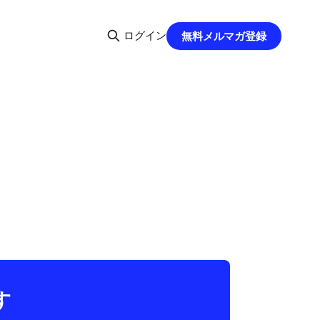
ログイン
無料メルマガ登録
す