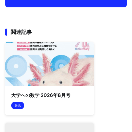
関連記事
大学への数学 2026年8月号
雑誌