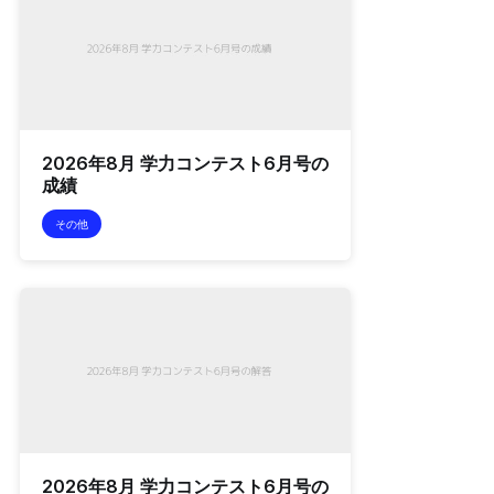
2026年8月 学力コンテスト6月号の
成績
その他
2026年8月 学力コンテスト6月号の