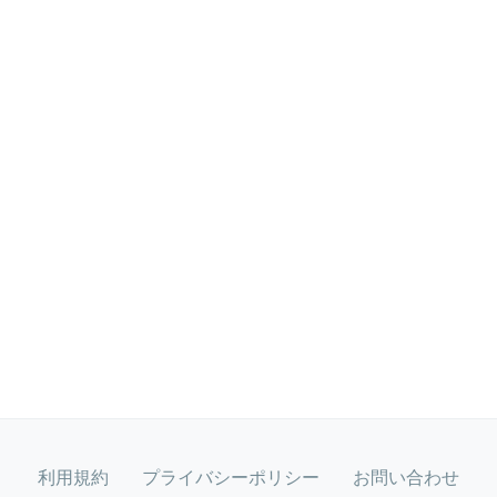
利用規約
プライバシーポリシー
お問い合わせ