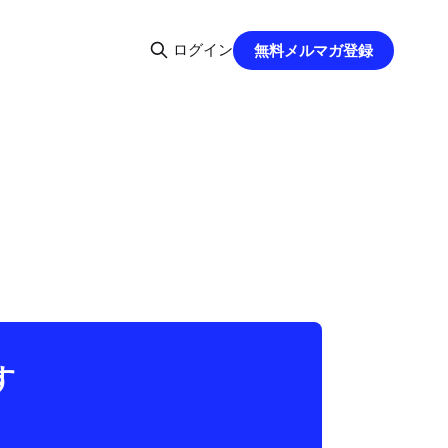
ログイン
無料メルマガ登録
す