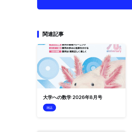
関連記事
大学への数学 2026年8月号
雑誌