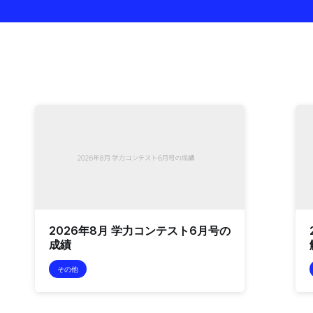
2026年8月 学力コンテスト6月号の
成績
その他