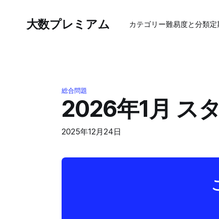
大数プレミアム
カテゴリー
難易度と分類
定
総合問題
2026年1月 
2025年12月24日