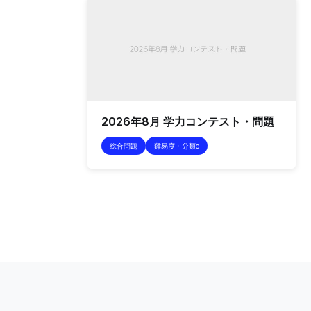
2026年8月 学力コンテスト・問題
総合問題
難易度・分類c