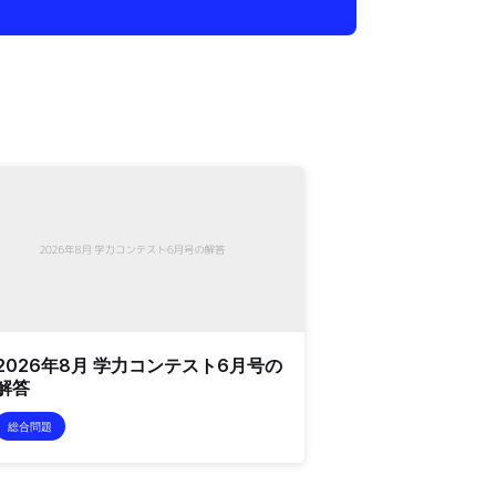
2026年8月 学力コンテスト6月号の
解答
総合問題