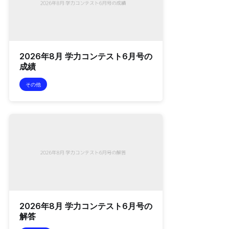
2026年8月 学力コンテスト6月号の
成績
その他
2026年8月 学力コンテスト6月号の
解答