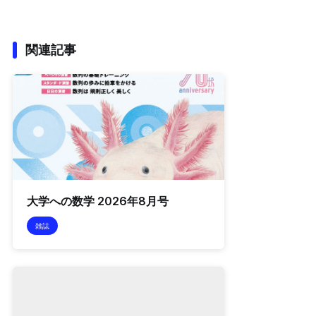
関連記事
大学への数学 2026年8月号
雑誌