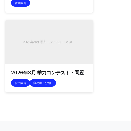
総合問題
2026年8月 学力コンテスト・問題
総合問題
難易度・分類c