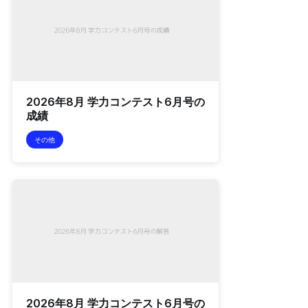
2026年8月 学力コンテスト6月号の
成績
その他
2026年8月 学力コンテスト6月号の