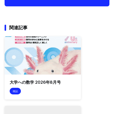
関連記事
大学への数学 2026年8月号
雑誌