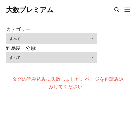
大数プレミアム
カテゴリー:
難易度・分類:
タグの読み込みに失敗しました。ページを再読み込
みしてください。