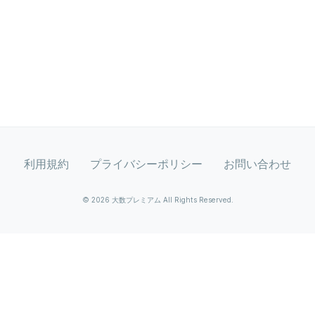
利用規約
プライバシーポリシー
お問い合わせ
© 2026 大数プレミアム All Rights Reserved.