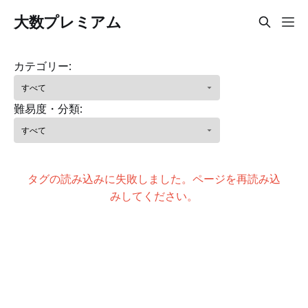
大数プレミアム
カテゴリー:
難易度・分類:
タグの読み込みに失敗しました。ページを再読み込
みしてください。