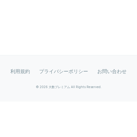
利用規約
プライバシーポリシー
お問い合わせ
© 2026 大数プレミアム All Rights Reserved.