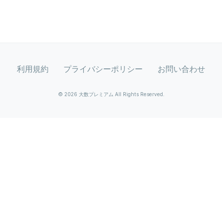
利用規約
プライバシーポリシー
お問い合わせ
© 2026 大数プレミアム All Rights Reserved.