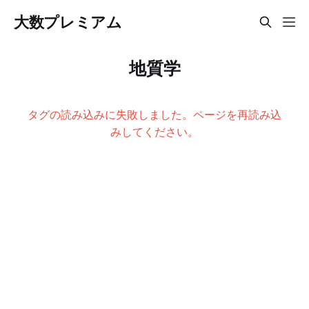
大数プレミアム
地質学
タグの読み込みに失敗しました。ページを再読み込
みしてください。