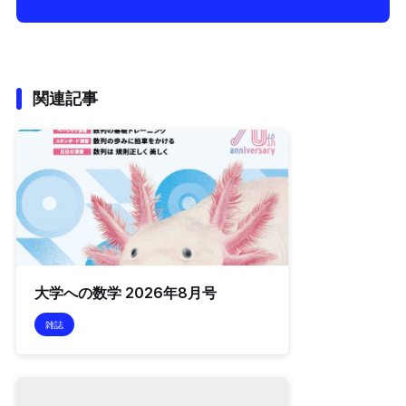
関連記事
大学への数学 2026年8月号
雑誌