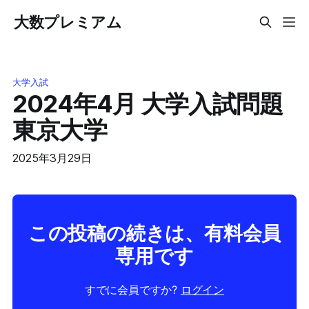
大数プレミアム
大学入試
2024年4月 大学入試問題
東京大学
2025年3月29日
この投稿の続きは、有料会員
専用です
すでに会員ですか?
ログイン