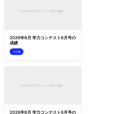
2026年8月 学力コンテスト6月号の
成績
その他
2026年8月 学力コンテスト6月号の