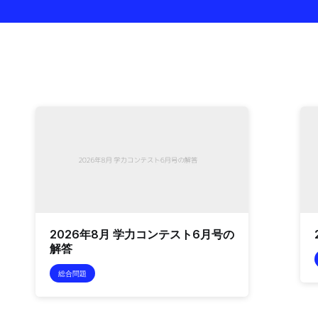
2026年8月 学力コンテスト6月号の
解答
総合問題