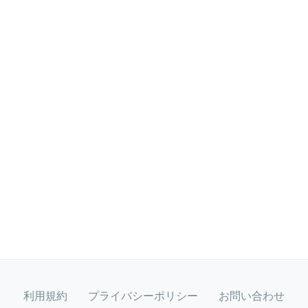
利用規約
プライバシーポリシー
お問い合わせ