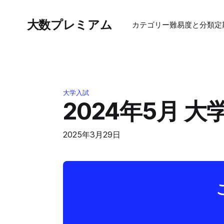
大数プレミアム
カテゴリー
難易度と分類
定
大学入試
2024年5月 
2025年3月29日