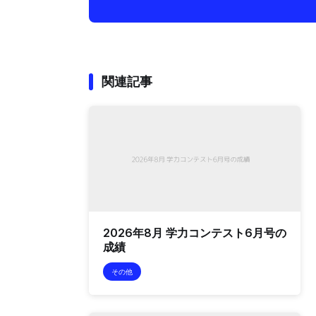
関連記事
2026年8月 学力コンテスト6月号の
成績
その他