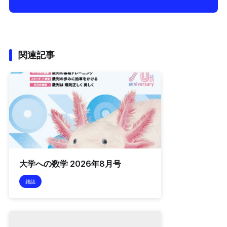
関連記事
大学への数学 2026年8月号
雑誌