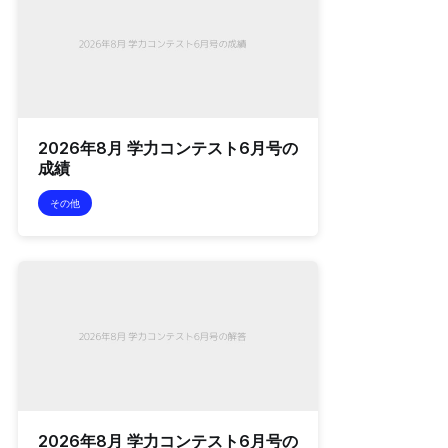
2026年8月 学力コンテスト6月号の
成績
その他
2026年8月 学力コンテスト6月号の