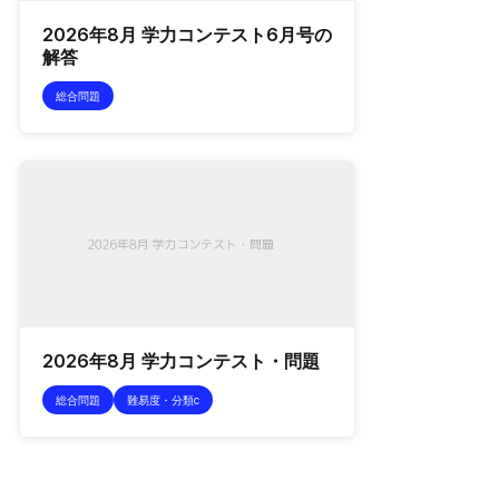
2026年8月 学力コンテスト6月号の
解答
総合問題
2026年8月 学力コンテスト・問題
総合問題
難易度・分類c