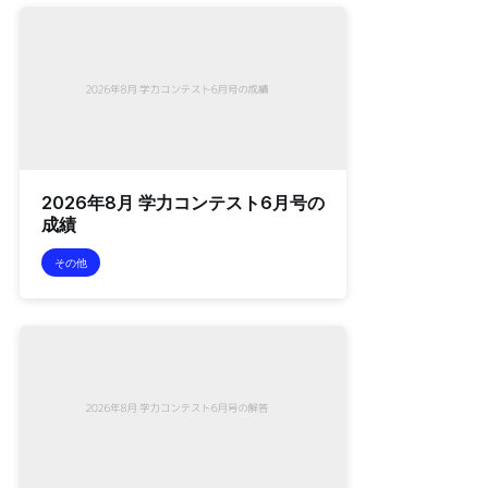
2026年8月 学力コンテスト6月号の
成績
その他