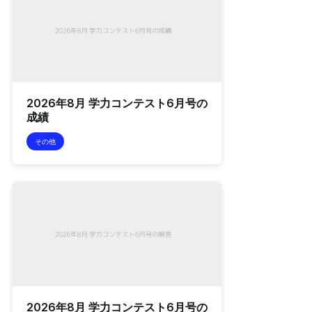
2026年8月 学力コンテスト6月号の
成績
その他
2026年8月 学力コンテスト6月号の