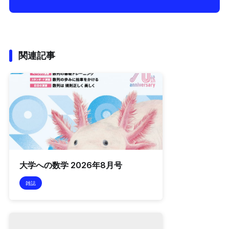
関連記事
大学への数学 2026年8月号
雑誌