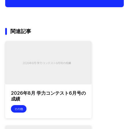
関連記事
2026年8月 学力コンテスト6月号の
成績
その他