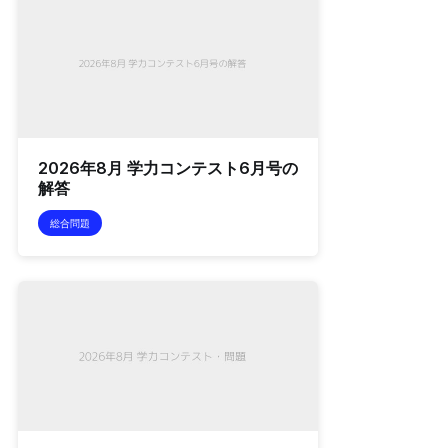
2026年8月 学力コンテスト6月号の
解答
総合問題