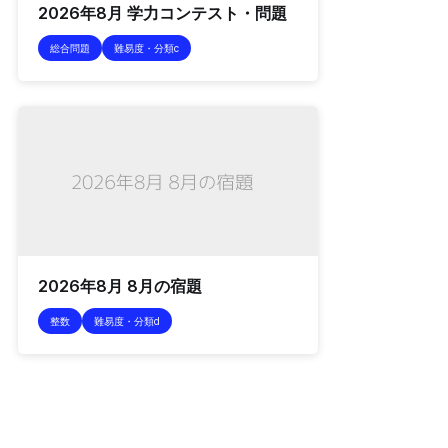
2026年8月 学力コンテスト・問題
総合問題
難易度・分類c
2026年8月 8月の宿題
整数
難易度・分類d