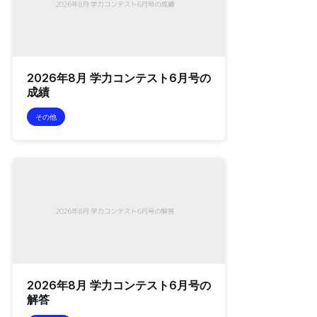
2026年8月 学力コンテスト6月号の
成績
その他
2026年8月 学力コンテスト6月号の
解答