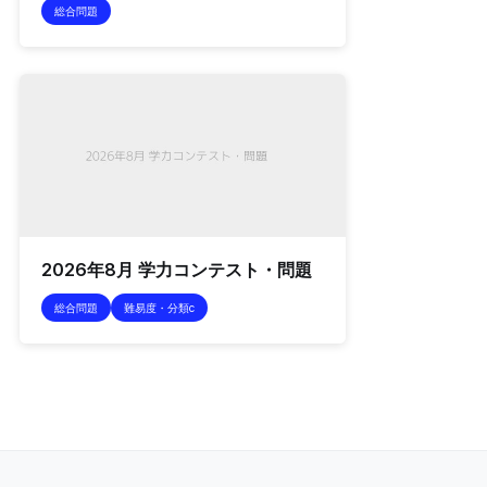
総合問題
2026年8月 学力コンテスト・問題
総合問題
難易度・分類c