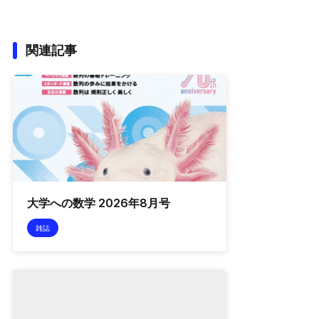
関連記事
大学への数学 2026年8月号
雑誌