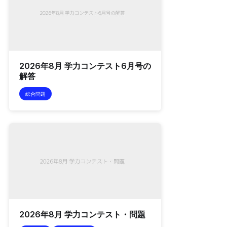
2026年8月 学力コンテスト6月号の
解答
総合問題
2026年8月 学力コンテスト・問題