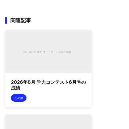
関連記事
2026年8月 学力コンテスト6月号の
成績
その他