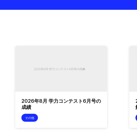
2026年8月 学力コンテスト6月号の
成績
その他