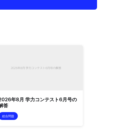
2026年8月 学力コンテスト6月号の
解答
総合問題