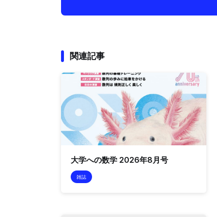
関連記事
大学への数学 2026年8月号
雑誌