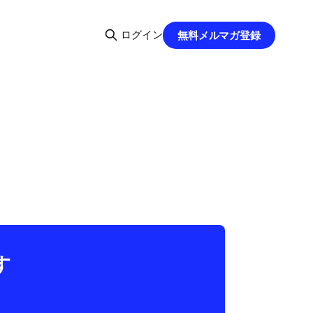
ログイン
無料メルマガ登録
す