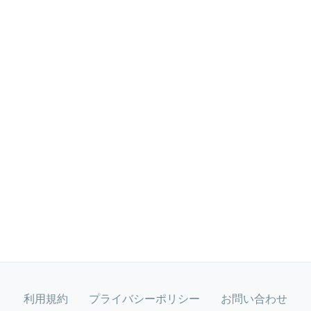
利用規約
プライバシーポリシー
お問い合わせ