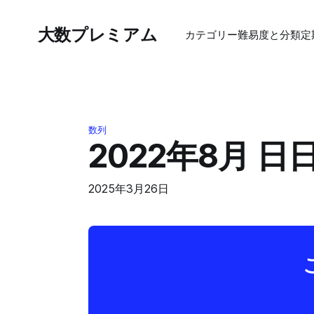
大数プレミアム
カテゴリー
難易度と分類
定
数列
2022年8月 
2025年3月26日