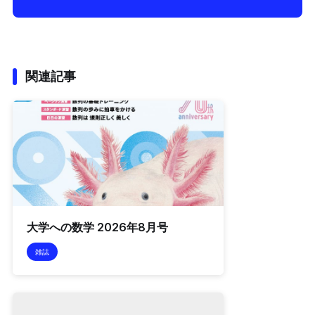
関連記事
大学への数学 2026年8月号
雑誌