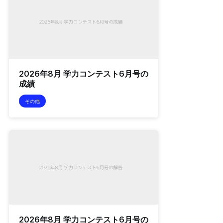
2026年8月 学力コンテスト6月号の
成績
その他
2026年8月 学力コンテスト6月号の