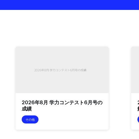
2026年8月 学力コンテスト6月号の
成績
その他