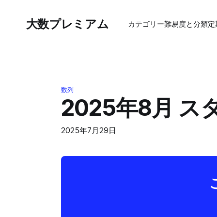
大数プレミアム
カテゴリー
難易度と分類
定
数列
2025年8月 
2025年7月29日