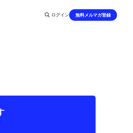
ログイン
無料メルマガ登録
す