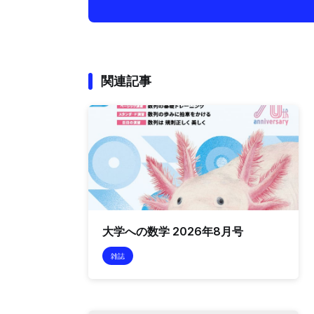
関連記事
大学への数学 2026年8月号
雑誌