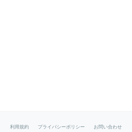
利用規約
プライバシーポリシー
お問い合わせ