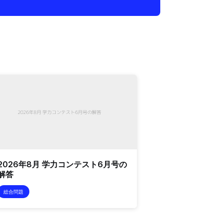
2026年8月 学力コンテスト6月号の
解答
総合問題