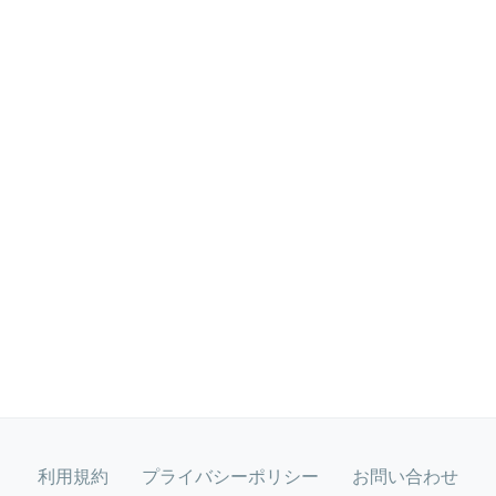
利用規約
プライバシーポリシー
お問い合わせ