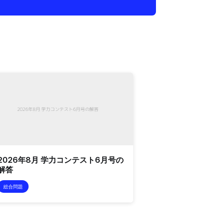
2026年8月 学力コンテスト6月号の
解答
総合問題