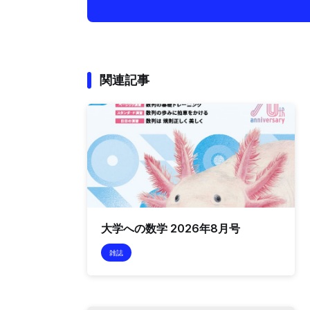
関連記事
大学への数学 2026年8月号
雑誌