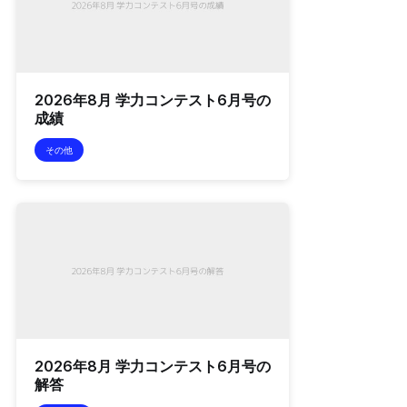
2026年8月 学力コンテスト6月号の
成績
その他
2026年8月 学力コンテスト6月号の
解答