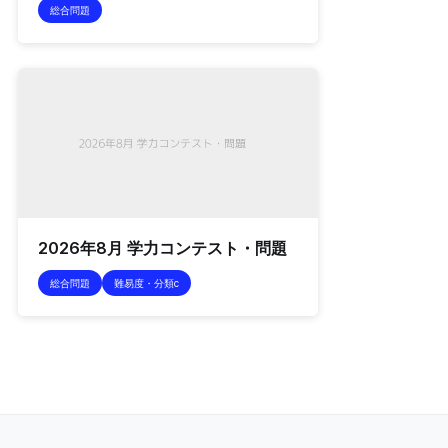
総合問題
2026年8月 学力コンテスト・問題
総合問題
難易度・分類c