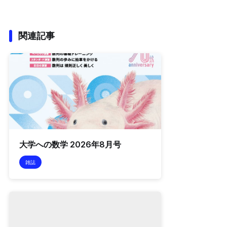
関連記事
大学への数学 2026年8月号
雑誌