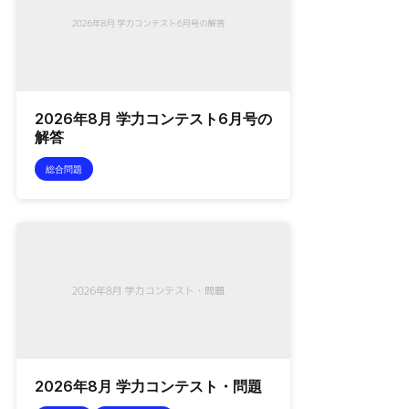
2026年8月 学力コンテスト6月号の
解答
総合問題
2026年8月 学力コンテスト・問題