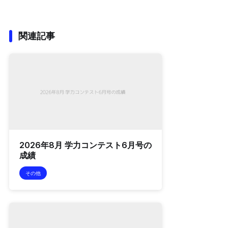
関連記事
2026年8月 学力コンテスト6月号の
成績
その他