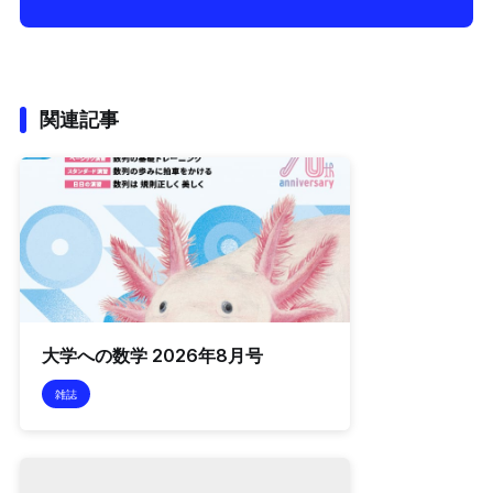
関連記事
大学への数学 2026年8月号
雑誌