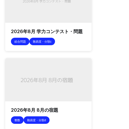
2026年8月 学力コンテスト・問題
総合問題
難易度・分類c
2026年8月 8月の宿題
整数
難易度・分類d