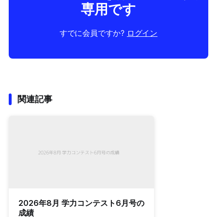
専用です
すでに会員ですか?
ログイン
関連記事
2026年8月 学力コンテスト6月号の
成績