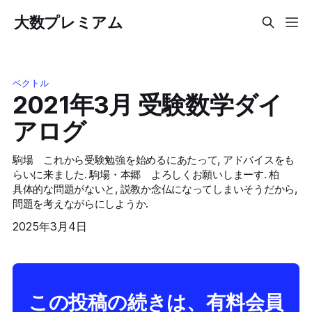
大数プレミアム
ベクトル
2021年3月 受験数学ダイ
アログ
駒場 これから受験勉強を始めるにあたって, アドバイスをも
らいに来ました. 駒場・本郷 よろしくお願いしまーす. 柏
具体的な問題がないと, 説教か念仏になってしまいそうだから,
問題を考えながらにしようか.
2025年3月4日
この投稿の続きは、有料会員