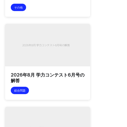
その他
2026年8月 学力コンテスト6月号の
解答
総合問題