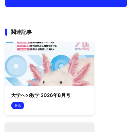
関連記事
大学への数学 2026年8月号
雑誌