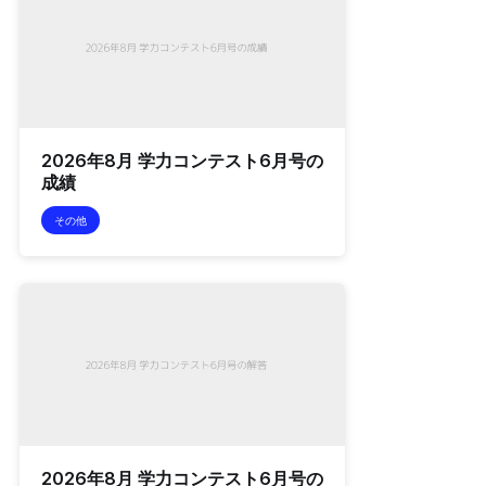
2026年8月 学力コンテスト6月号の
成績
その他
2026年8月 学力コンテスト6月号の