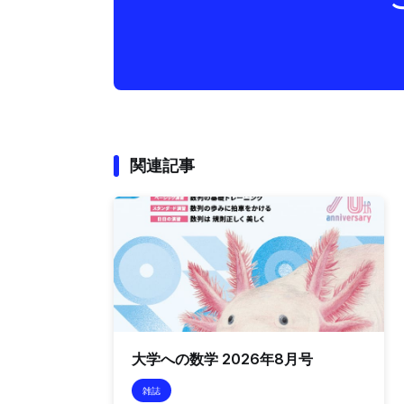
関連記事
大学への数学 2026年8月号
雑誌