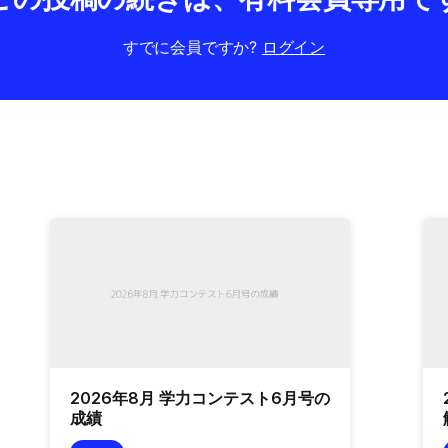
すでに会員ですか?
ログイン
2026年8月 学力コンテスト6月号の
成績