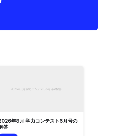
2026年8月 学力コンテスト6月号の
解答