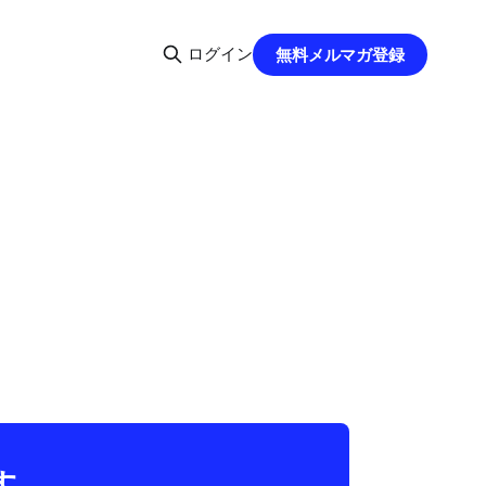
ログイン
無料メルマガ登録
す